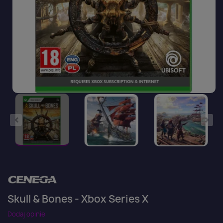
Skull & Bones - Xbox Series X
Dodaj opinie