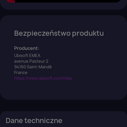
Bezpieczeństwo produktu
Producent:
Ubisoft EMEA
avenue Pasteur 2
94160 Saint-Mandé
France
https://www.ubisoft.com/help
Dane techniczne