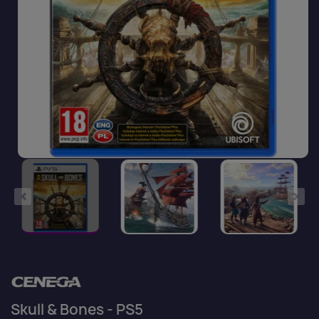
Skull & Bones - PS5