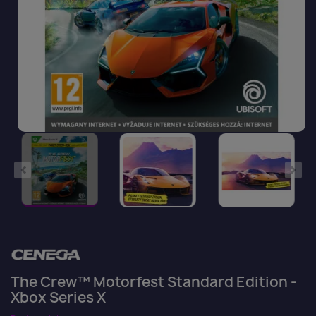
The Crew™ Motorfest Standard Edition -
Xbox Series X