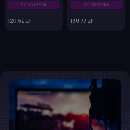
DO KOSZYKA
DO KOSZYKA
120,62 zł
130,77 zł