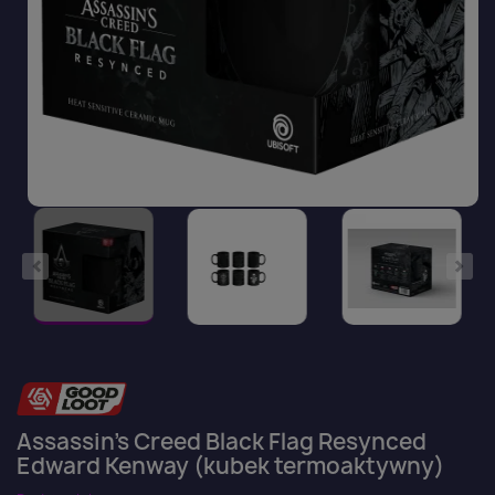
Assassin's Creed Black Flag Resynced
Edward Kenway (kubek termoaktywny)