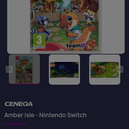
Amber Isle - Nintendo Switch
Dodaj opinie