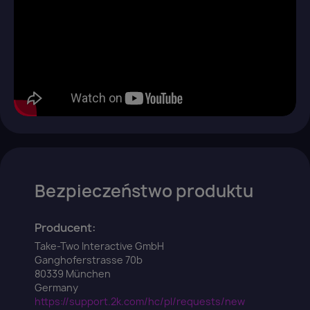
Bezpieczeństwo produktu
Producent:
Take-Two Interactive GmbH
Ganghoferstrasse 70b
80339 München
Germany
https://support.2k.com/hc/pl/requests/new