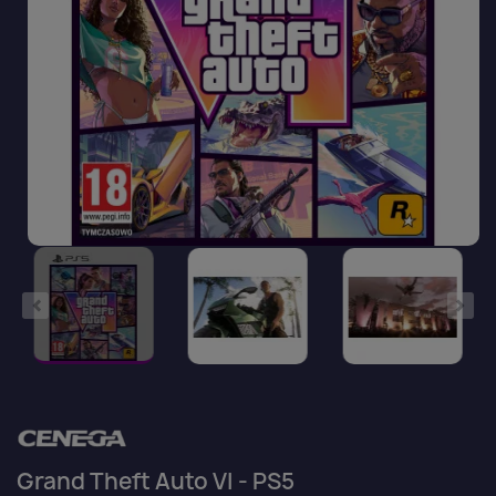
Grand Theft Auto VI - PS5