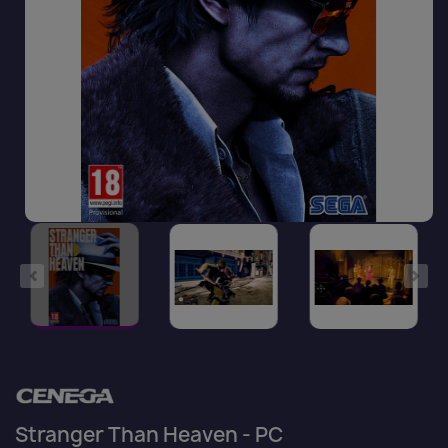
Stranger Than Heaven - PC