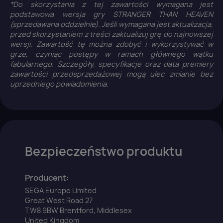
*Do skorzystania z tej zawartości wymagana jest
podstawowa wersja gry STRANGER THAN HEAVEN
(sprzedawana oddzielnie). Jeśli wymagana jest aktualizacja,
przed skorzystaniem z treści zaktualizuj grę do najnowszej
wersji. Zawartość tę można zdobyć i wykorzystywać w
grze, czyniąc postępy w ramach głównego wątku
fabularnego. Szczegóły, specyfikacje oraz data premiery
zawartości przedsprzedażowej mogą ulec zmianie bez
uprzedniego powiadomienia.
Bezpieczeństwo produktu
Producent:
SEGA Europe Limited
Great West Road 27
TW8 9BW Brentford, Middlesex
United Kingdom