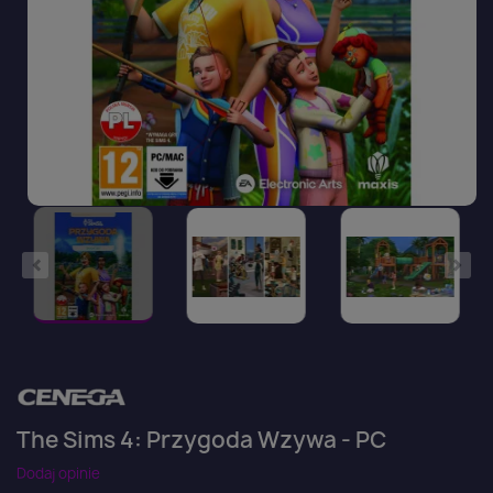
The Sims 4: Przygoda Wzywa - PC
Dodaj opinie