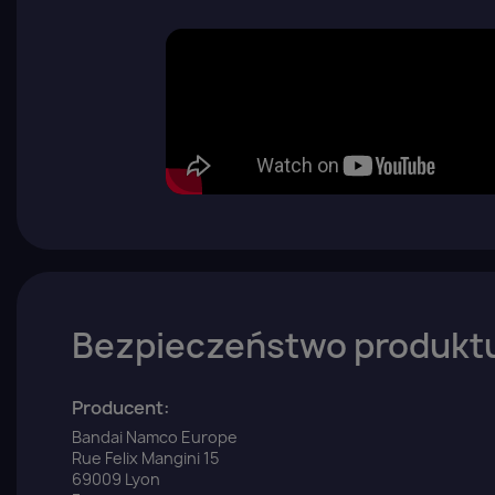
Bezpieczeństwo produkt
Producent:
Bandai Namco Europe
Rue Felix Mangini 15
69009 Lyon