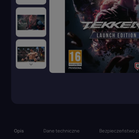
Opis
Dane techniczne
Bezpieczeństwo p