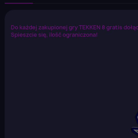
Do każdej zakupionej gry TEKKEN 8 gratis dołą
Spieszcie się, ilość ograniczona!