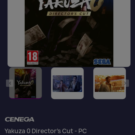
Yakuza 0 Director's Cut - PC