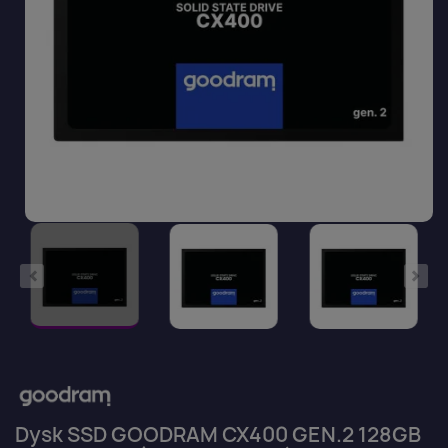
Dysk SSD GOODRAM CX400 GEN.2 128GB