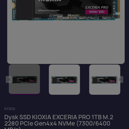
KIOXIA
Dysk SSD KIOXIA EXCERIA PRO 1TB M.2
2280 PCIe Gen4x4 NVMe (7300/6400