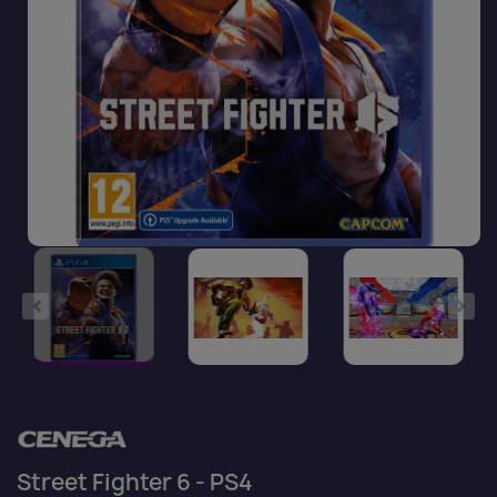
Street Fighter 6 - PS4