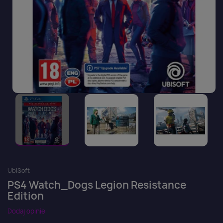
UbiSoft
PS4 Watch_Dogs Legion Resistance
Edition
Dodaj opinie