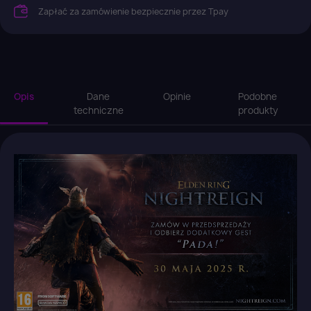
Zapłać za zamówienie bezpiecznie przez Tpay
Opis
Dane
Opinie
Podobne
techniczne
produkty