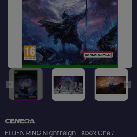
ELDEN RING Nightreign - Xbox One /