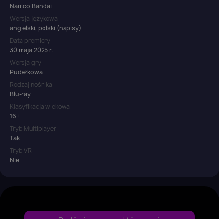
Namco Bandai
Wersja językowa
angielski, polski (napisy)
Data premiery
30 maja 2025 r.
Wersja gry
Pudełkowa
Rodzaj nośnika
Blu-ray
Klasyfikacja wiekowa
16+
Tryb Multiplayer
Tak
Tryb VR
Nie