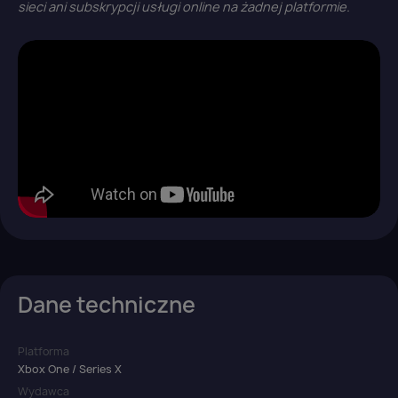
sieci ani subskrypcji usługi online na żadnej platformie.
Dane techniczne
Platforma
Xbox One / Series X
Wydawca