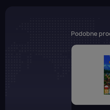
Podobne pro