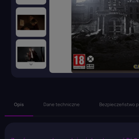
Opis
Dane techniczne
Bezpieczeństwo p