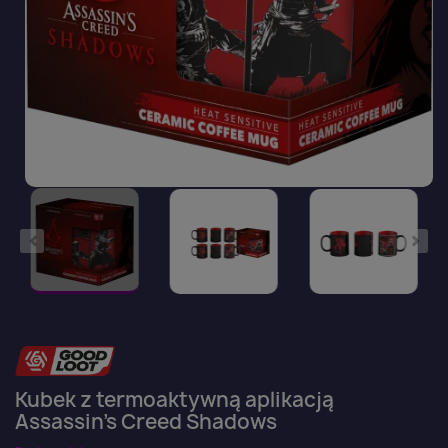
Kubek z termoaktywną aplikacją
Assassin's Creed Shadows