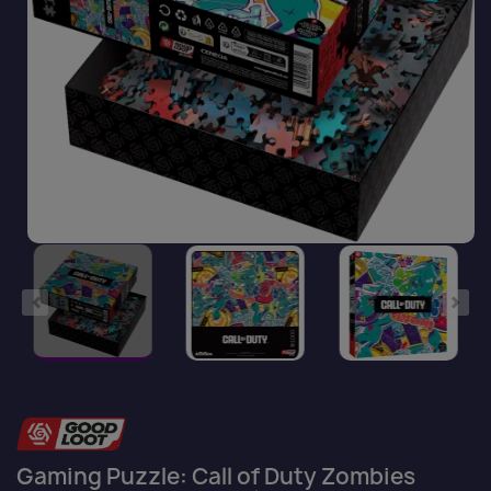
Gaming Puzzle: Call of Duty Zombies