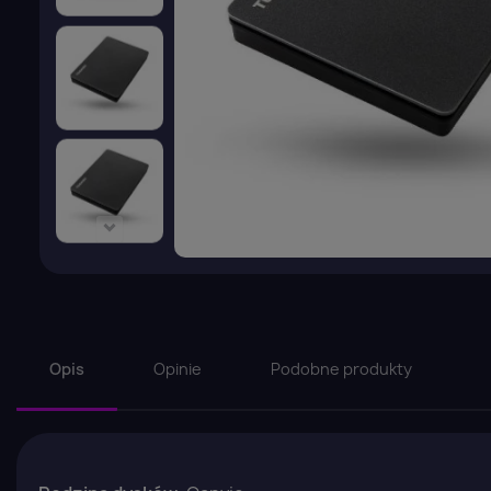
Opis
Opinie
Podobne produkty