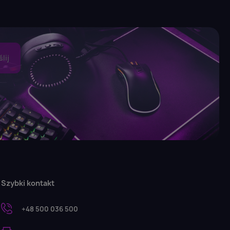
Szybki kontakt
+48 500 036 500