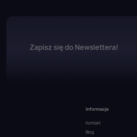
Zapisz się do Newslettera!
Informacje
Kontakt
Blog