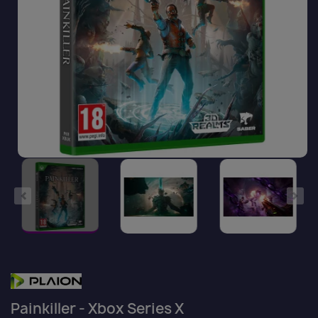
Painkiller - Xbox Series X