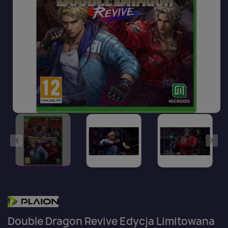
Double Dragon Revive Edycja Limitowana