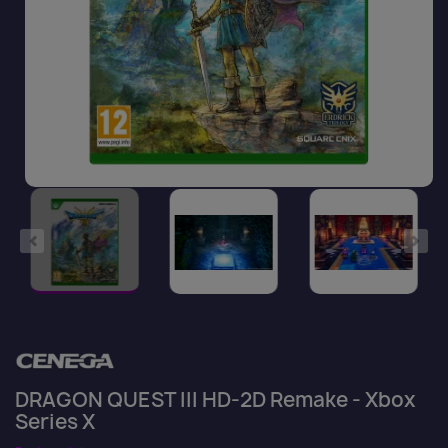
DRAGON QUEST III HD-2D Remake - Xbox
Series X