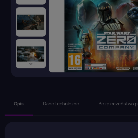
Opis
Dane techniczne
Bezpieczeństwo p