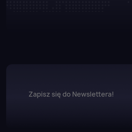
Zapisz się do Newslettera!