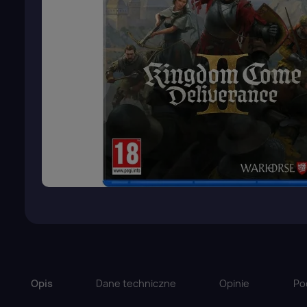
Opis
Dane techniczne
Opinie
Po