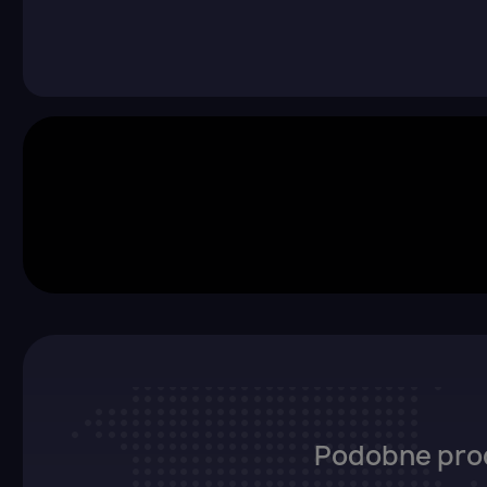
Podobne pro