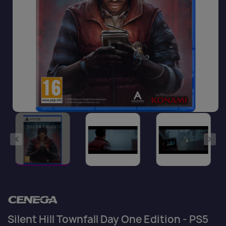
Silent Hill Townfall Day One Edition - PS5