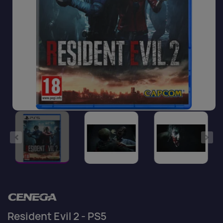
Resident Evil 2 - PS5