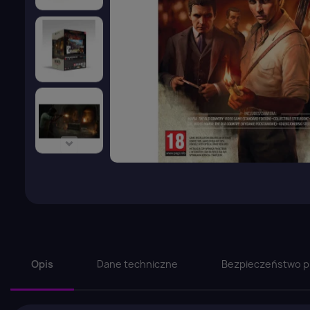
Opis
Dane techniczne
Bezpieczeństwo p