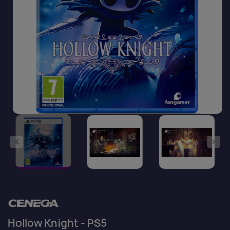
Hollow Knight - PS5