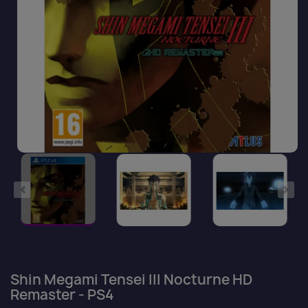
Shin Megami Tensei III Nocturne HD
Remaster - PS4