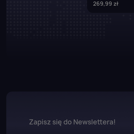
269,99 zł
Zapisz się do Newslettera!