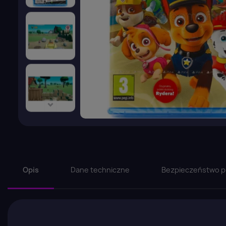
Opis
Dane techniczne
Bezpieczeństwo p