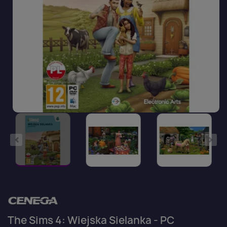
The Sims 4: Wiejska Sielanka - PC