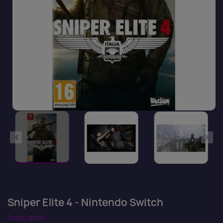
Sniper Elite 4 - Nintendo Switch
Dodaj opinie