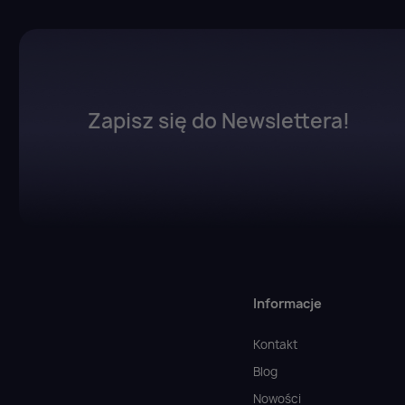
Zapisz się do Newslettera!
Informacje
Kontakt
Blog
Nowości