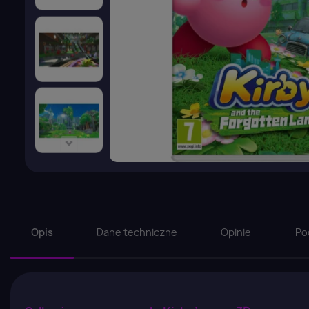
Opis
Dane techniczne
Opinie
Po