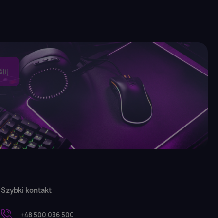
Szybki kontakt
+48 500 036 500