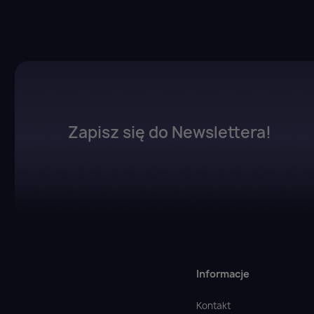
Zapisz się do Newslettera!
Informacje
Kontakt