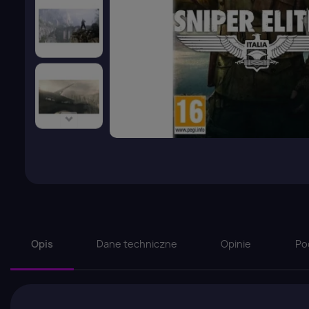
Opis
Dane techniczne
Opinie
Po