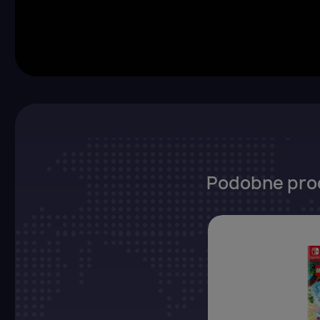
Podobne pro