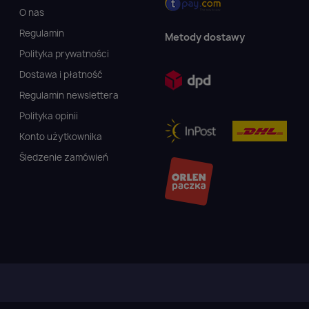
O nas
Regulamin
Metody dostawy
Polityka prywatności
Dostawa i płatność
Regulamin newslettera
Polityka opinii
Konto użytkownika
Śledzenie zamówień