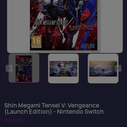
Shin Megami Tensei V: Vengeance
(Launch Edition) - Nintendo Switch
Dodaj opinie