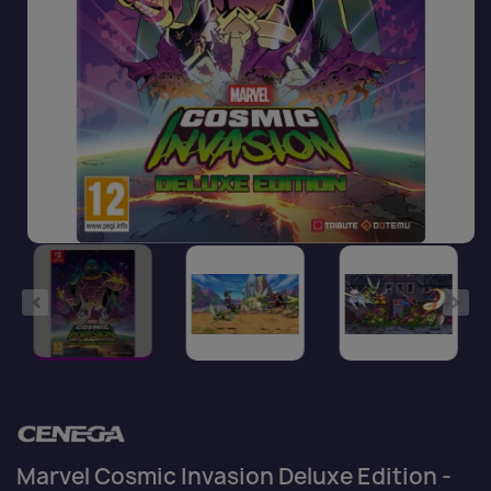
Marvel Cosmic Invasion Deluxe Edition -