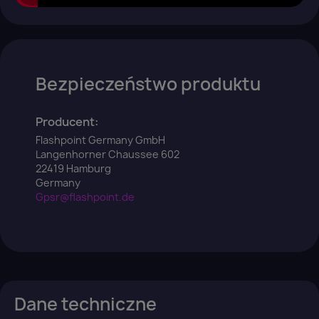
Bezpieczeństwo produktu
Producent:
Flashpoint Germany GmbH
Langenhorner Chaussee 602
22419 Hamburg
Germany
Gpsr@flashpoint.de
Dane techniczne