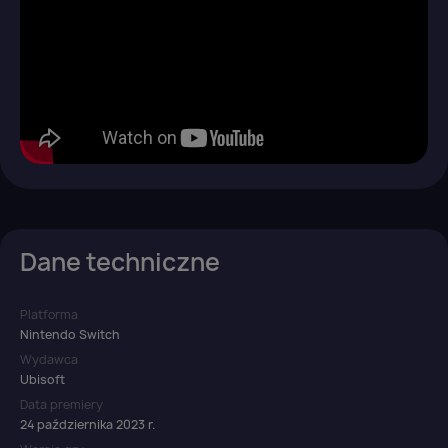
Dane techniczne
Platforma
Nintendo Switch
Wydawca
Ubisoft
Data premiery
24 października 2023 r.