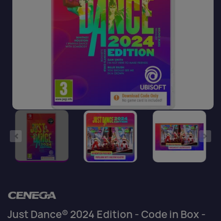
Just Dance® 2024 Edition - Code in Box -