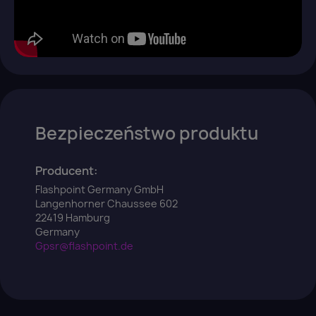
Bezpieczeństwo produktu
Producent:
Flashpoint Germany GmbH
Langenhorner Chaussee 602
22419 Hamburg
Germany
Gpsr@flashpoint.de