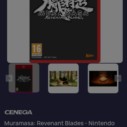
Muramasa: Revenant Blades - Nintendo