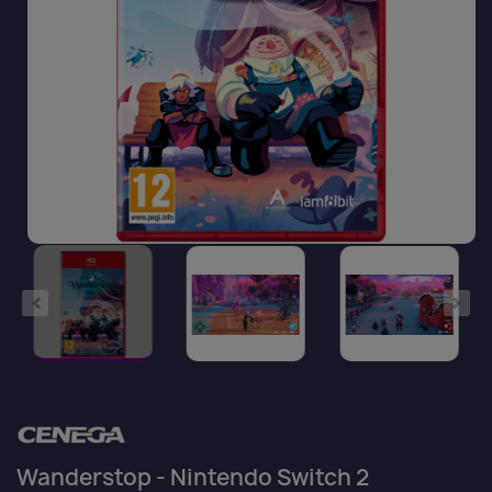
Wanderstop - Nintendo Switch 2