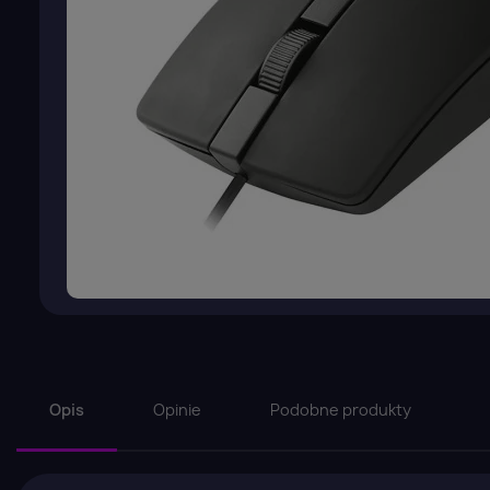
Opis
Opinie
Podobne produkty