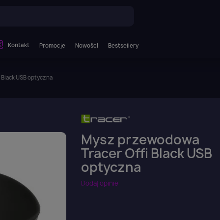
Kontakt
Promocje
Nowości
Bestsellery
 Black USB optyczna
Mysz przewodowa
Tracer Offi Black USB
optyczna
Dodaj opinie