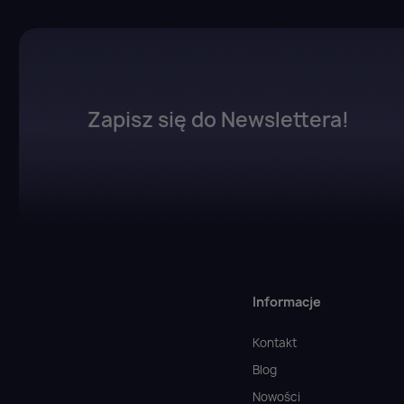
Zapisz się do Newslettera!
Informacje
Kontakt
Blog
Nowości