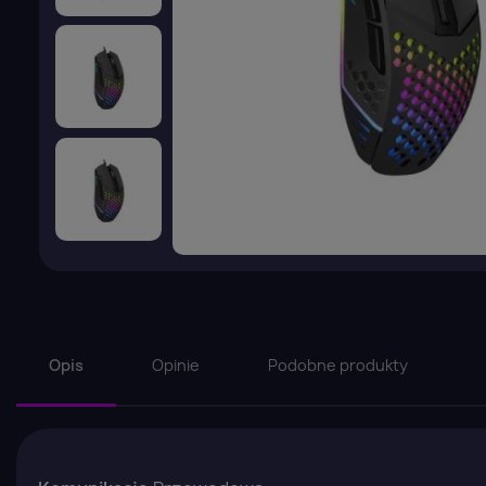
Opis
Opinie
Podobne produkty