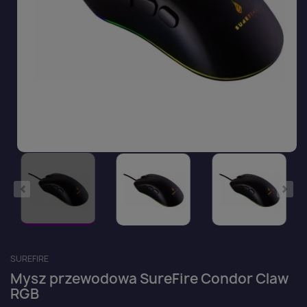
SUREFIRE
Mysz przewodowa SureFire Condor Claw
RGB