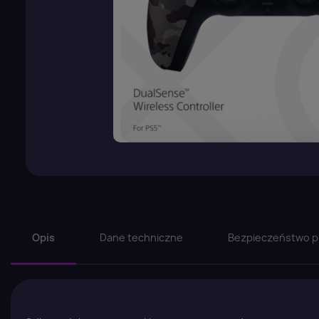
Opis
Dane techniczne
Bezpieczeństwo p