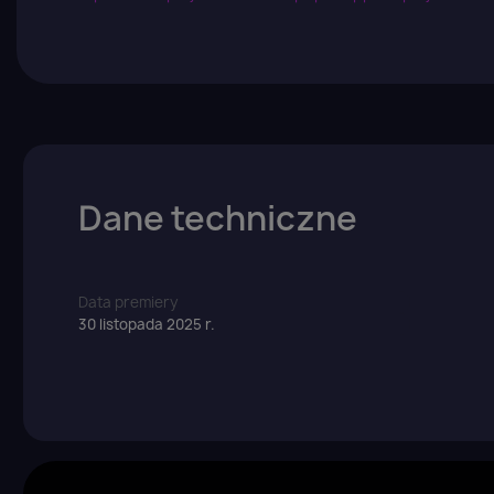
Dane techniczne
Data premiery
30 listopada 2025 r.