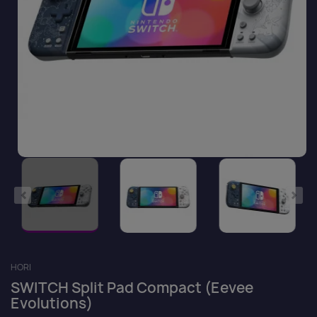
HORI
SWITCH Split Pad Compact (Eevee
Evolutions)