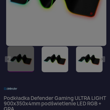
Podkładka Defender Gaming ULTRA LIGHT
900x350x4mm podświetlenie LED RGB +
GRA