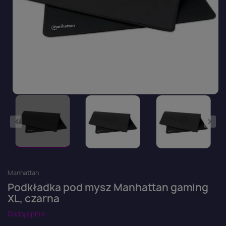
Manhattan
Podkładka pod mysz Manhattan gaming
XL, czarna
Dodaj opinie