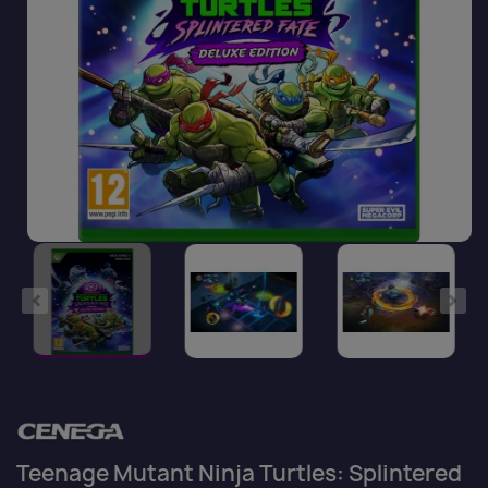
Teenage Mutant Ninja Turtles: Splintered