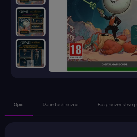
Opis
Dane techniczne
Bezpieczeństwo p